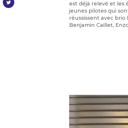
est déjà relevé et les 
jeunes pilotes qui son
réussissent avec brio 
Benjamin Caillet, En