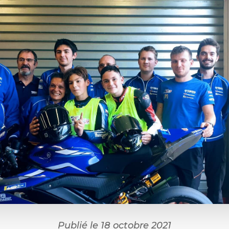
Publié le 18 octobre 2021