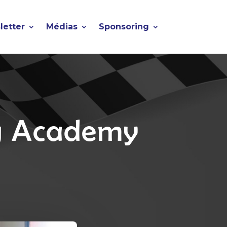
letter
Médias
Sponsoring
ng Academy