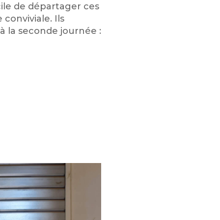
icile de départager ces
conviviale. Ils
 à la seconde journée :