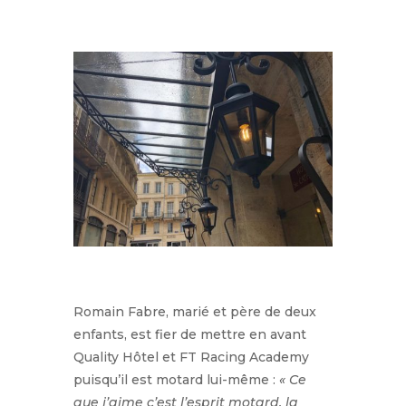
Romain Fabre, marié et père de deux
enfants, est fier de mettre en avant
Quality Hôtel et FT Racing Academy
puisqu’il est motard lui-même :
« Ce
que j’aime c’est l’esprit motard, la