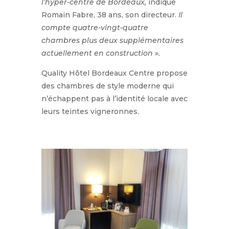
l’hyper-centre de Bordeaux,
indique
Romain Fabre, 38 ans, son directeur.
Il
compte quatre-vingt-quatre
chambres plus deux supplémentaires
actuellement en construction ».
Quality Hôtel Bordeaux Centre propose
des chambres de style moderne qui
n’échappent pas à l’identité locale avec
leurs teintes vigneronnes.