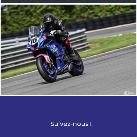
Suivez-nous !