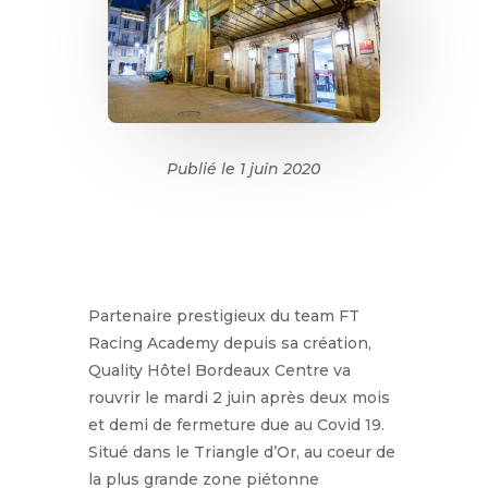
Publié le 1 juin 2020
Partenaire prestigieux du team FT
Racing Academy depuis sa création,
Quality Hôtel Bordeaux Centre va
rouvrir le mardi 2 juin après deux mois
et demi de fermeture due au Covid 19.
Situé dans le Triangle d’Or, au coeur de
la plus grande zone piétonne