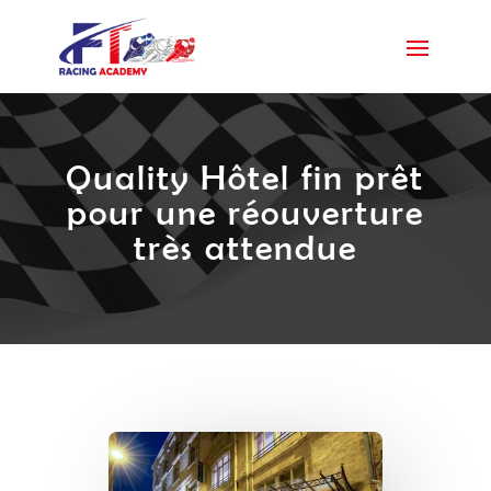
Quality Hôtel fin prêt
pour une réouverture
très attendue