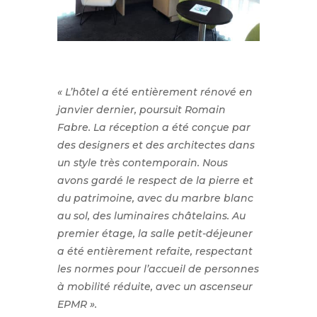
« L’hôtel a été entièrement rénové en
janvier dernier, poursuit Romain
Fabre. La réception a été conçue par
des designers et des architectes dans
un style très contemporain. Nous
avons gardé le respect de la pierre et
du patrimoine, avec du marbre blanc
au sol, des luminaires châtelains. Au
premier étage, la salle petit-déjeuner
a été entièrement refaite, respectant
les normes pour l’accueil de personnes
à mobilité réduite, avec un ascenseur
EPMR ».