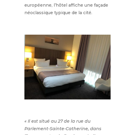
européenne, l’hôtel affiche une façade
néoclassique typique de la cité.
« Il est situé au 27 de la rue du
Parlement-Sainte-Catherine, dans