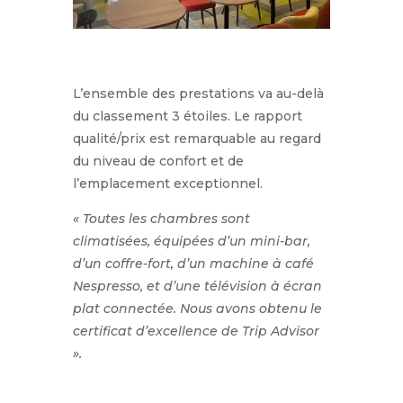
L’ensemble des prestations va au-delà
du classement 3 étoiles. Le rapport
qualité/prix est remarquable au regard
du niveau de confort et de
l’emplacement exceptionnel.
« Toutes les chambres sont
climatisées, équipées d’un mini-bar,
d’un coffre-fort, d’un machine à café
Nespresso, et d’une télévision à écran
plat connectée. Nous avons obtenu le
certificat d’excellence de Trip Advisor
».