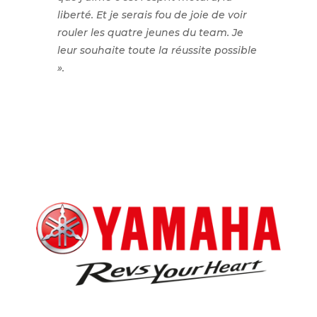
liberté. Et je serais fou de joie de voir
rouler les quatre jeunes du team. Je
leur souhaite toute la réussite possible
».