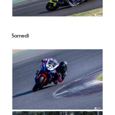
Samedi