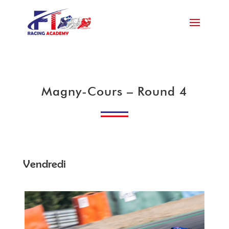
Magny-Cours – Round 4
Vendredi