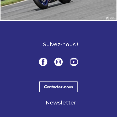
Suivez-nous !
Contactez-nous
Newsletter