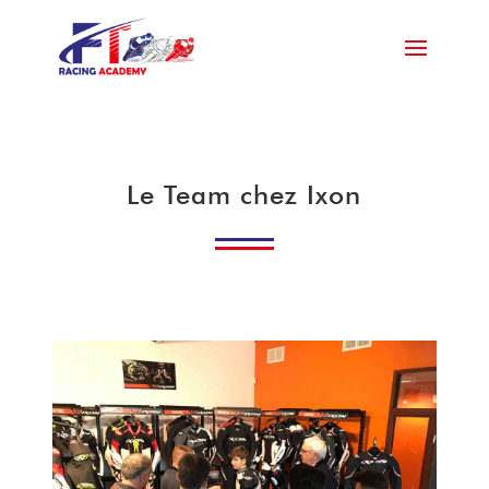
Le Team chez Ixon