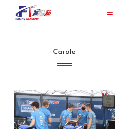
Carole