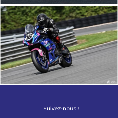
Suivez-nous !