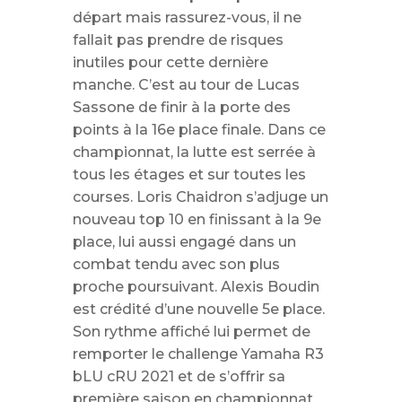
départ mais rassurez-vous, il ne
fallait pas prendre de risques
inutiles pour cette dernière
manche. C’est au tour de Lucas
Sassone de finir à la porte des
points à la 16e place finale. Dans ce
championnat, la lutte est serrée à
tous les étages et sur toutes les
courses. Loris Chaidron s’adjuge un
nouveau top 10 en finissant à la 9e
place, lui aussi engagé dans un
combat tendu avec son plus
proche poursuivant. Alexis Boudin
est crédité d’une nouvelle 5e place.
Son rythme affiché lui permet de
remporter le challenge Yamaha R3
bLU cRU 2021 et de s’offrir sa
première saison en championnat