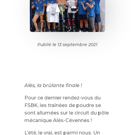
Publié le 13 septembre 2021
Alès, la brûlante finale !
Pour ce dernier rendez-vous du
FSBK, les traînées de poudre se
sont allumées sur le circuit du pôle
mécanique Alès-Cévennes !
L’été, le vrai, est parmi nous. Un