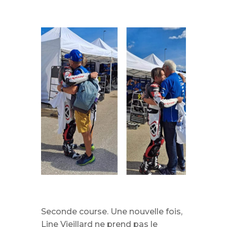
Seconde course. Une nouvelle fois,
Line Vieillard ne prend pas le