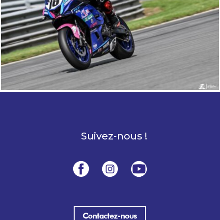
Suivez-nous !
Contactez-nous