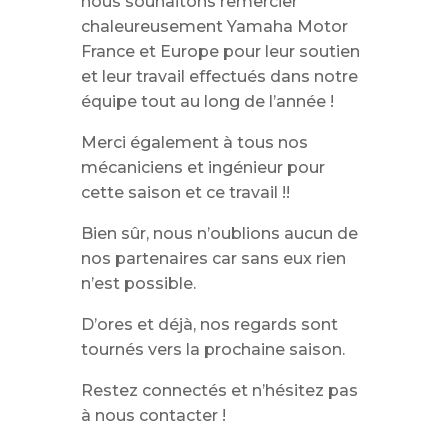
nous souhaitons remercier
chaleureusement Yamaha Motor
France et Europe pour leur soutien
et leur travail effectués dans notre
équipe tout au long de l’année !
Merci également à tous nos
mécaniciens et ingénieur pour
cette saison et ce travail !!
Bien sûr, nous n’oublions aucun de
nos partenaires car sans eux rien
n’est possible.
D’ores et déjà, nos regards sont
tournés vers la prochaine saison.
Restez connectés et n’hésitez pas
à nous contacter !