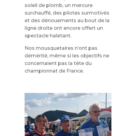
soleil de plomb, un mercure
surchauffé, des pilotes surmotivés
et des dénouements au bout de la
ligne droite ont encore offert un
spectacle haletant.
Nos mousquetaires n’ont pas
démérité, même si les objectifs ne
concernaient pas la tête du
championnat de France.