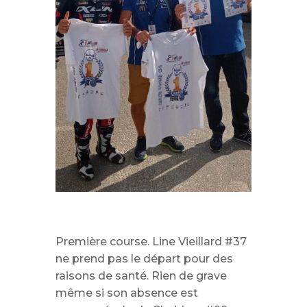
Première course. Line Vieillard #37
ne prend pas le départ pour des
raisons de santé. Rien de grave
même si son absence est