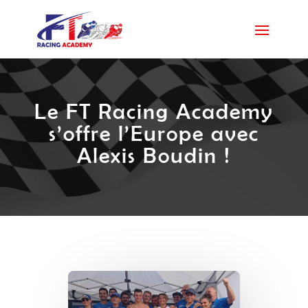
Le FT Racing Academy
s’offre l’Europe avec
Alexis Boudin !