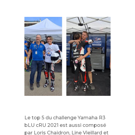
Le top 5 du challenge Yamaha R3
bLU cRU 2021 est aussi composé
par Loris Chaidron, Line Vieillard et