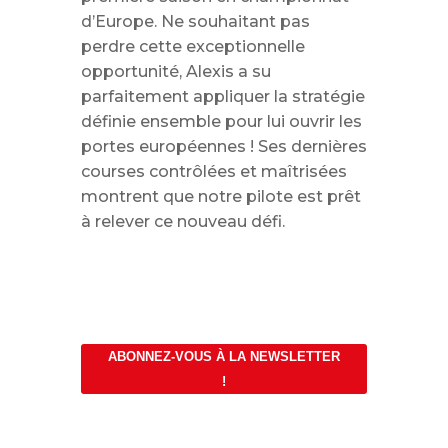
d’Europe. Ne souhaitant pas
perdre cette exceptionnelle
opportunité, Alexis a su
parfaitement appliquer la stratégie
définie ensemble pour lui ouvrir les
portes européennes ! Ses dernières
courses contrôlées et maîtrisées
montrent que notre pilote est prêt
à relever ce nouveau défi.
ABONNEZ-VOUS À LA NEWSLETTER
!