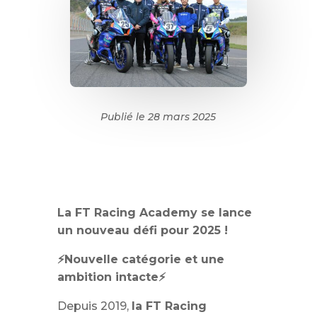
Publié le 28 mars 2025
La FT Racing Academy se lance
un nouveau défi pour 2025 !
⚡️Nouvelle catégorie et une
ambition intacte⚡️
Depuis 2019,
la FT Racing