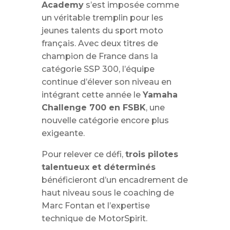
Academy
s’est imposée comme
un véritable tremplin pour les
jeunes talents du sport moto
français. Avec deux titres de
champion de France dans la
catégorie SSP 300, l’équipe
continue d’élever son niveau en
intégrant cette année le
Yamaha
Challenge 700 en FSBK
, une
nouvelle catégorie encore plus
exigeante.
Pour relever ce défi,
trois pilotes
talentueux et déterminés
bénéficieront d’un encadrement de
haut niveau sous le coaching de
Marc Fontan et l’expertise
technique de MotorSpirit.