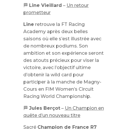
🏁
Line Vieillard
–
Un retour
prometteur
Line
retrouve la FT Racing
Academy après deux belles
saisons où elle s’est illustrée avec
de nombreux podiums. Son
ambition et son expérience seront
des atouts précieux pour viser la
victoire, avec l’objectif ultime
d’obtenir la wild card pour
participer à la manche de Magny-
Cours en FIM Women’s Circuit
Racing World Championship.
🏁
Jules Berçot
–
Un Champion en
quête d’un nouveau titre
Sacré
Champion de France R7