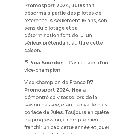
Promosport 2024, Jules
fait
désormais partie des pilotes de
référence. À seulement 16 ans, son
sens du pilotage et sa
détermination font de lui un
sérieux prétendant au titre cette
saison.
🏁
Noa Sourdon
–
L’ascension d’un
vice-champion
Vice-champion de France
R7
Promosport 2024, Noa
a
démontré sa vitesse lors de la
saison passée, étant le rival le plus
coriace de Jules. Toujours en quête
de progression, il compte bien
franchir un cap cette année et jouer