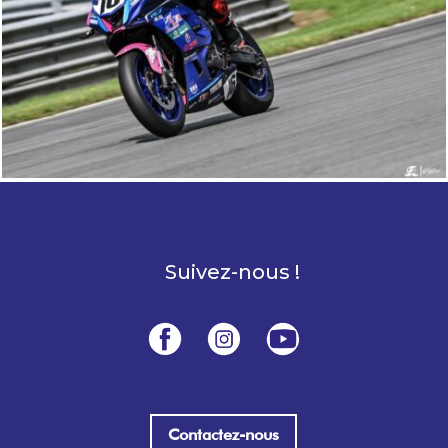
Suivez-nous !
Contactez-nous