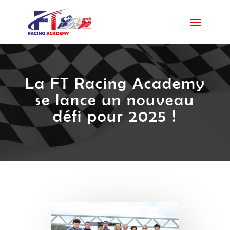
La FT Racing Academy
se lance un nouveau
défi pour 2025 !