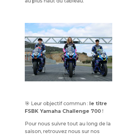
au plus haut du tableau.
🎯 Leur objectif commun :
le titre
FSBK Yamaha Challenge 700
!
Pour nous suivre tout au long de la
saison, retrouvez nous sur nos