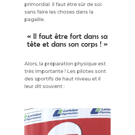
primordial. Il faut être sûr de soi
sans faire les choses dans la
pagaille.
« Il faut être fort dans sa
tête et dans son corps ! »
Alors, la préparation physique est
très importante ! Les pilotes sont
des sportifs de haut niveau et il
leur dit souvent :