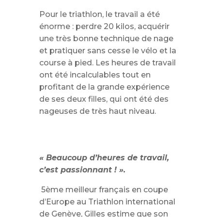
Pour le triathlon, le travail a été
énorme : perdre 20 kilos, acquérir
une très bonne technique de nage
et pratiquer sans cesse le vélo et la
course à pied. Les heures de travail
ont été incalculables tout en
profitant de la grande expérience
de ses deux filles, qui ont été des
nageuses de très haut niveau.
« Beaucoup d’heures de travail,
c’est passionnant ! ».
5ème meilleur français en coupe
d’Europe au Triathlon international
de Genève, Gilles estime que son