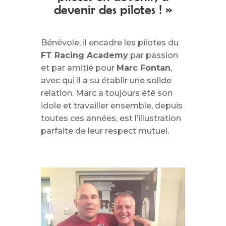
devenir des pilotes ! »
Bénévole, il encadre les pilotes du
FT Racing Academy
par passion
et par amitié pour
Marc Fontan
,
avec qui il a su établir une solide
relation. Marc a toujours été son
idole et travailler ensemble, depuis
toutes ces années, est l’illustration
parfaite de leur respect mutuel.