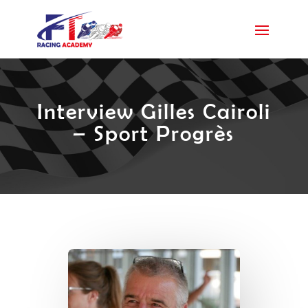
Interview Gilles Cairoli
– Sport Progrès