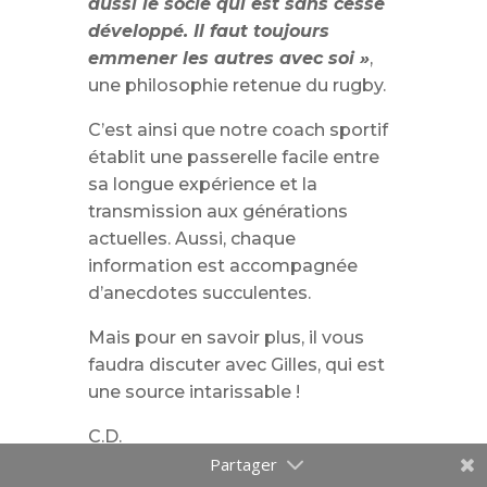
aussi le socle qui est sans cesse
développé. Il faut toujours
emmener les autres avec soi »
,
une philosophie retenue du rugby.
C’est ainsi que notre coach sportif
établit une passerelle facile entre
sa longue expérience et la
transmission aux générations
actuelles. Aussi, chaque
information est accompagnée
d’anecdotes succulentes.
Mais pour en savoir plus, il vous
faudra discuter avec Gilles, qui est
une source intarissable !
C.D.