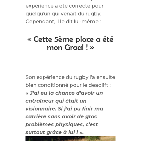
expérience a été correcte pour
quelqu’un qui venait du rugby.
Cependant, il le dit lui-même :
« Cette 5ème place a été
mon Graal ! »
Son expérience du rugby l’a ensuite
bien conditionné pour le deadlift :
« J’ai eu la chance d’avoir un
entraîneur qui était un
visionnaire. Si j’ai pu finir ma
carrière sans avoir de gros
problèmes physiques, c’est
surtout grâce à lui ! ».