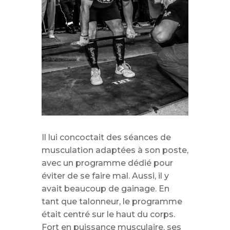
Il lui concoctait des séances de
musculation adaptées à son poste,
avec un programme dédié pour
éviter de se faire mal. Aussi, il y
avait beaucoup de gainage. En
tant que talonneur, le programme
était centré sur le haut du corps.
Fort en puissance musculaire, ses