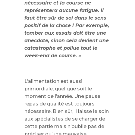
nécessaire et la course ne
représentera aucune fatigue. Il
faut être sûr de soi dans le sens
positif de la chose ! Par exemple,
tomber aux essais doit être une
anecdote, sinon cela devient une
catastrophe et pollue tout le
week-end de course. »
L’alimentation est aussi
primordiale, quel que soit le
moment de l’année. Une pause
repas de qualité est toujours
nécessaire. Bien sûr, il laisse le soin
aux spécialistes de se charger de
cette partie mais n’oublie pas de
préciser qu’une mauvaise