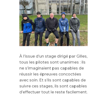
À l’issue d’un stage dirigé par Gilles,
tous les pilotes sont unanimes : ils
ne s’imaginaient pas capables de
réussir les épreuves concoctées
avec soin. Et s’ils sont capables de
suivre ces stages, ils sont capables
d’effectuer tout le reste facilement.