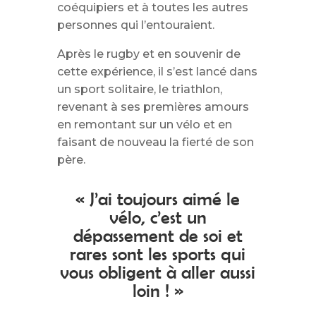
coéquipiers et à toutes les autres
personnes qui l’entouraient.
Après le rugby et en souvenir de
cette expérience, il s’est lancé dans
un sport solitaire, le triathlon,
revenant à ses premières amours
en remontant sur un vélo et en
faisant de nouveau la fierté de son
père.
« J’ai toujours aimé le
vélo, c’est un
dépassement de soi et
rares sont les sports qui
vous obligent à aller aussi
loin ! »