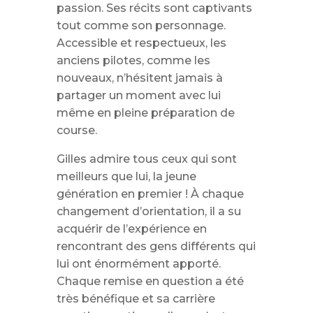
passion. Ses récits sont captivants
tout comme son personnage.
Accessible et respectueux, les
anciens pilotes, comme les
nouveaux, n’hésitent jamais à
partager un moment avec lui
même en pleine préparation de
course.
Gilles admire tous ceux qui sont
meilleurs que lui, la jeune
génération en premier ! À chaque
changement d’orientation, il a su
acquérir de l’expérience en
rencontrant des gens différents qui
lui ont énormément apporté.
Chaque remise en question a été
très bénéfique et sa carrière