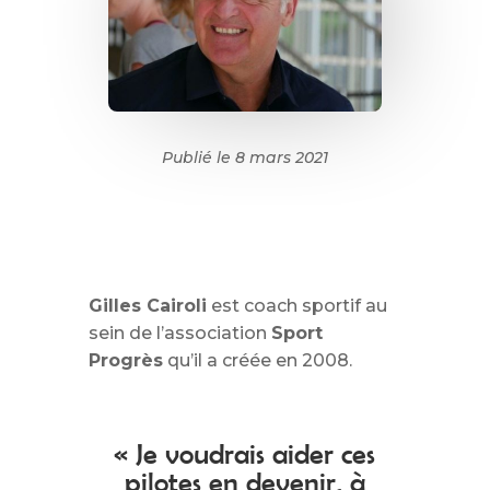
Publié le 8 mars 2021
Gilles Cairoli
est coach sportif au
sein de l’association
Sport
Progrès
qu’il a créée en 2008.
« Je voudrais aider ces
pilotes en devenir, à