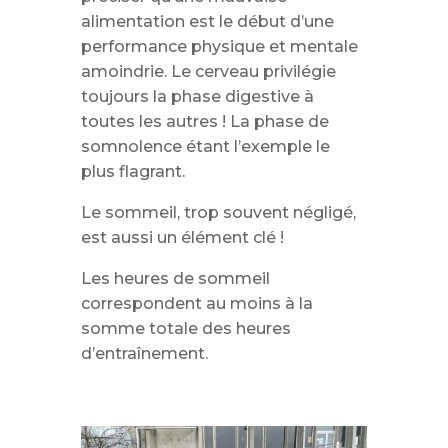
alimentation est le début d’une
performance physique et mentale
amoindrie. Le cerveau privilégie
toujours la phase digestive à
toutes les autres ! La phase de
somnolence étant l’exemple le
plus flagrant.
Le sommeil, trop souvent négligé,
est aussi un élément clé !
Les heures de sommeil
correspondent au moins à la
somme totale des heures
d’entraînement.