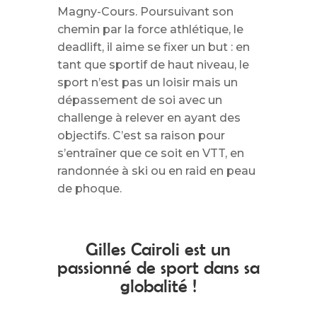
Magny-Cours. Poursuivant son
chemin par la force athlétique, le
deadlift, il aime se fixer un but : en
tant que sportif de haut niveau, le
sport n’est pas un loisir mais un
dépassement de soi avec un
challenge à relever en ayant des
objectifs. C’est sa raison pour
s’entraîner que ce soit en VTT, en
randonnée à ski ou en raid en peau
de phoque.
Gilles Cairoli est un
passionné de sport dans sa
globalité !