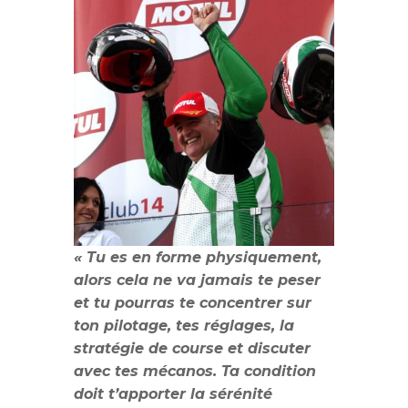
« Tu es en forme physiquement,
alors cela ne va jamais te peser
et tu pourras te concentrer sur
ton pilotage, tes réglages, la
stratégie de course et discuter
avec tes mécanos. Ta condition
doit t’apporter la sérénité