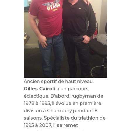
Ancien sportif de haut niveau,
Gilles Cairoli
a un parcours
éclectique. D’abord, rugbyman de
1978 à 1995, il évolue en première
division à Chambéry pendant 8
saisons. Spécialiste du triathlon de
1995 à 2007, il se remet