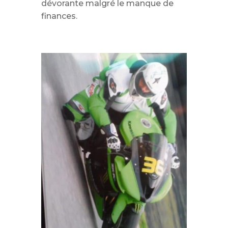
dévorante malgré le manque de
finances.