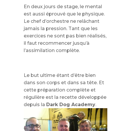
En deux jours de stage, le mental
est aussi éprouvé que le physique.
Le chef d’orchestre ne relâchant
jamais la pression. Tant que les
exercices ne sont pas bien réalisés,
il faut recommencer jusqu’à
l’assimilation complète.
Le but ultime étant d’être bien
dans son corps et dans sa tête. Et
cette préparation complète et
régulière est la recette développée
depuis la
Dark Dog Academy
.