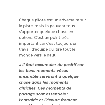
Chaque pilote est un adversaire sur
la piste, mais ils peuvent tous
s’apporter quelque chose en
dehors. C’est un point très
important car c’est toujours un
travail d’équipe qui tire tout le
monde vers le haut !
« Il faut accumuler du positif car
les bons moments vécus
ensemble serviront à quelque
chose dans les moments
difficiles. Ces moments de
partage sont essentiels :
l’entraide et l’écoute forment