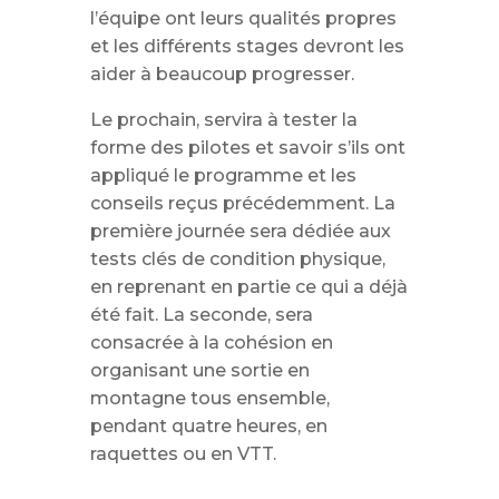
l’équipe ont leurs qualités propres
et les différents stages devront les
aider à beaucoup progresser.
Le prochain, servira à tester la
forme des pilotes et savoir s’ils ont
appliqué le programme et les
conseils reçus précédemment. La
première journée sera dédiée aux
tests clés de condition physique,
en reprenant en partie ce qui a déjà
été fait. La seconde, sera
consacrée à la cohésion en
organisant une sortie en
montagne tous ensemble,
pendant quatre heures, en
raquettes ou en VTT.