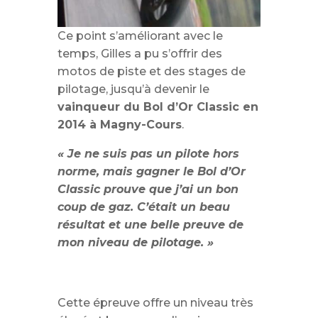
Ce point s’améliorant avec le
temps, Gilles a pu s’offrir des
motos de piste et des stages de
pilotage, jusqu’à devenir le
vainqueur du Bol d’Or Classic en
2014 à Magny-Cours
.
« Je ne suis pas un pilote hors
norme, mais gagner le Bol d’Or
Classic prouve que j’ai un bon
coup de gaz. C’était un beau
résultat et une belle preuve de
mon niveau de pilotage. »
Cette épreuve offre un niveau très