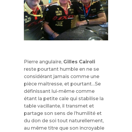
Pierre angulaire,
Gilles Cairoli
reste pourtant humble en ne se
considérant jamais comme une
pièce maîtresse, et pourtant…Se
définissant lui-même comme
étant la petite cale qui stabilise la
table vacillante, il transmet et
partage son sens de l’humilité et
du don de soi tout naturellement,
au même titre que son incroyable