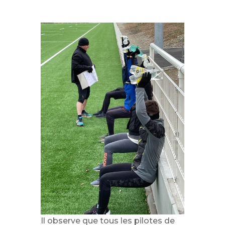
Il observe que tous les pilotes de