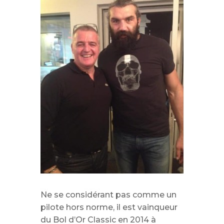
Ne se considérant pas comme un
pilote hors norme, il est vainqueur
du Bol d’Or Classic en 2014 à