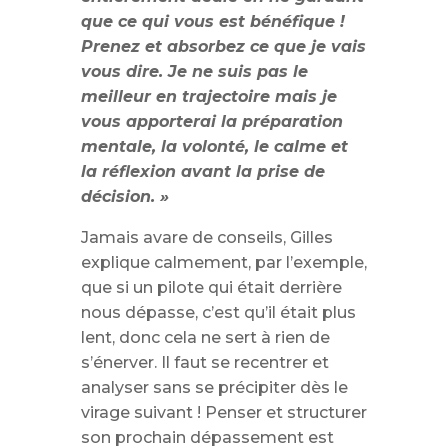
que ce qui vous est bénéfique !
Prenez et absorbez ce que je vais
vous dire. Je ne suis pas le
meilleur en trajectoire mais je
vous apporterai la préparation
mentale, la volonté, le calme et
la réflexion avant la prise de
décision. »
Jamais avare de conseils, Gilles
explique calmement, par l’exemple,
que si un pilote qui était derrière
nous dépasse, c’est qu’il était plus
lent, donc cela ne sert à rien de
s’énerver. Il faut se recentrer et
analyser sans se précipiter dès le
virage suivant ! Penser et structurer
son prochain dépassement est