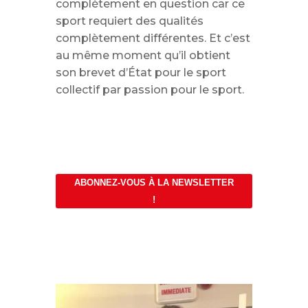
complètement en question car ce
sport requiert des qualités
complètement différentes. Et c’est
au même moment qu’il obtient
son brevet d’État pour le sport
collectif par passion pour le sport.
ABONNEZ-VOUS À LA NEWSLETTER
!