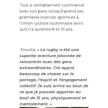
Tout a véritablement commencé
avec son père, lorsqu’il prend ses
premières licences sportives à
l’Union cycliste toulonnaise alors
qu’il n’a qu’entre 8 et 10 ans.
Ensuite,
« Le rugby a été une
superbe aventure jalonnée de
rencontres avec des gens
extraordinaires. J’ai appris
beaucoup de choses sur le
partage, l’esprit et l’engagement
collectif. Je suis arrivé au bout de
ce que je pouvais apporter au
bout de 15 ans, physiquement et
mentalement. »