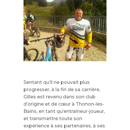
Sentant qu’il ne pouvait plus
progresser, à la fin de sa carrière,
Gilles est revenu dans son club
d’origine et de cœur à Thonon-les-
Bains, en tant qu’entraîneur-joueur,
et transmettre toute son
expérience à ses partenaires, à ses