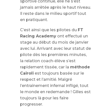
sportive continue, elle ne s’est
jamais arrêtée après le haut niveau.
Il reste dans le milieu sportif tout
en pratiquant.
C’est ainsi que les pilotes du
FT
Racing Academy
ont effectué un
stage au début du mois de janvier
avec lui. Arrivant avec leur statut de
pilote dès les premières minutes,
la relation coach-élève s’est
rapidement tissée, car la
méthode
Cairoli
est toujours basée sur le
respect et l’amitié. Malgré
l’entraînement infernal infligé, tout
le monde en redemande ! Gilles est
toujours là pour les faire
progresser.