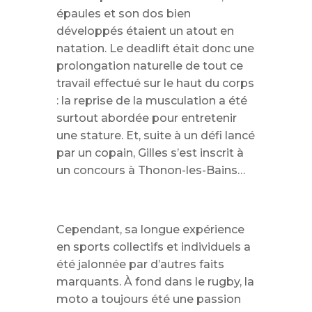
épaules et son dos bien
développés étaient un atout en
natation. Le deadlift était donc une
prolongation naturelle de tout ce
travail effectué sur le haut du corps
: la reprise de la musculation a été
surtout abordée pour entretenir
une stature. Et, suite à un défi lancé
par un copain, Gilles s’est inscrit à
un concours à Thonon-les-Bains…
Cependant, sa longue expérience
en sports collectifs et individuels a
été jalonnée par d’autres faits
marquants. À fond dans le rugby, la
moto a toujours été une passion